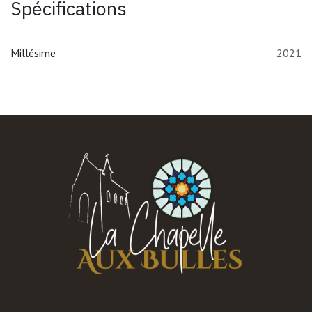
Spécifications
Millésime
2021