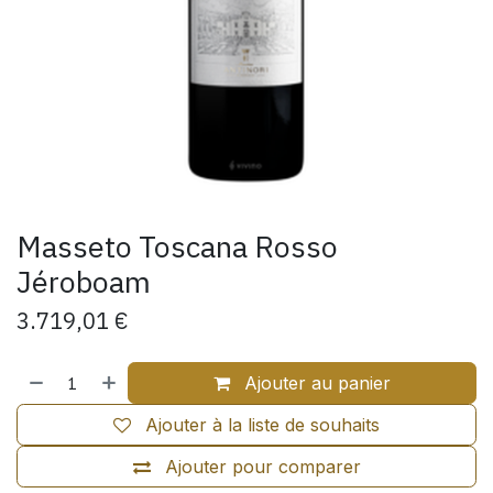
Masseto Toscana Rosso
Jéroboam
3.719,01
€
Ajouter au panier
Ajouter à la liste de souhaits
Ajouter pour comparer