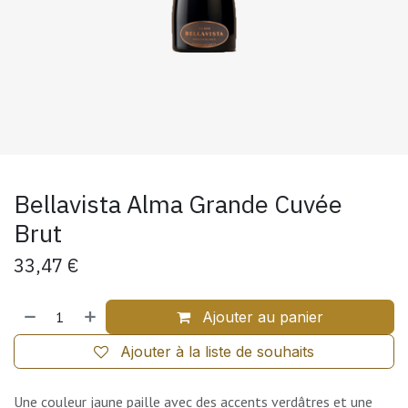
Bellavista Alma Grande Cuvée
Brut
33,47
€
Ajouter au panier
Ajouter à la liste de souhaits
Une couleur jaune paille avec des accents verdâtres et une