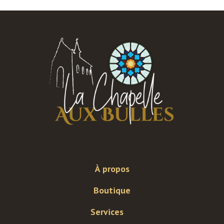
À propos
Boutique
Services