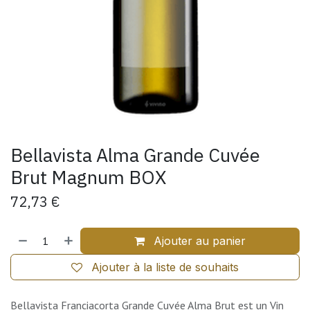
Bellavista Alma Grande Cuvée
Brut Magnum BOX
72,73
€
Ajouter au panier
Ajouter à la liste de souhaits
Bellavista Franciacorta Grande Cuvée Alma Brut est un Vin