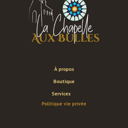
À propos
Boutique
Services
Politique vie privée