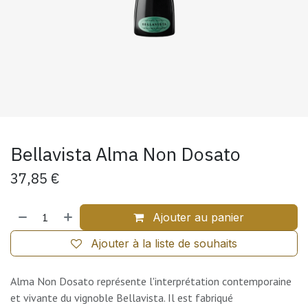
Bellavista Alma Non Dosato
37,85
€
Ajouter au panier
Ajouter à la liste de souhaits
Alma Non Dosato représente l'interprétation contemporaine
et vivante du vignoble Bellavista. Il est fabriqué