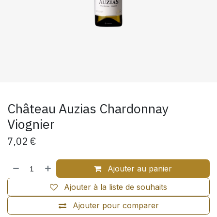
Château Auzias Chardonnay
Viognier
7,02
€
Ajouter au panier
Ajouter à la liste de souhaits
Ajouter pour comparer