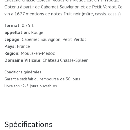
Obtenu à partir de Cabernet Sauvignon et de Petit Verdot. Ce
vin a 1677 mentions de notes fruit noir (mûre, cassis, cassis).
format:
0.75 L
appellation:
Rouge
cépage:
Cabernet Sauvignon, Petit Verdot
Pays:
France
Région:
Moulis-en-Médoc
Domaine Viticole:
Château Chasse-Spleen
Conditions générales
Garantie satisfait ou remboursé de 30 jours
Livraison : 2-3 jours ouvrables
Spécifications