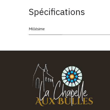
Spécifications
Millésime