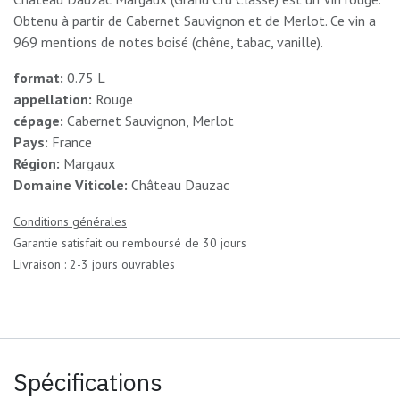
Obtenu à partir de Cabernet Sauvignon et de Merlot. Ce vin a
969 mentions de notes boisé (chêne, tabac, vanille).
format:
0.75 L
appellation:
Rouge
cépage:
Cabernet Sauvignon, Merlot
Pays:
France
Région:
Margaux
Domaine Viticole:
Château Dauzac
Conditions générales
Garantie satisfait ou remboursé de 30 jours
Livraison : 2-3 jours ouvrables
Spécifications