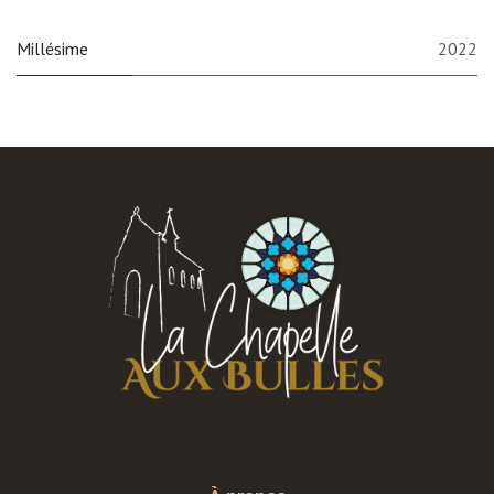
Millésime
2022