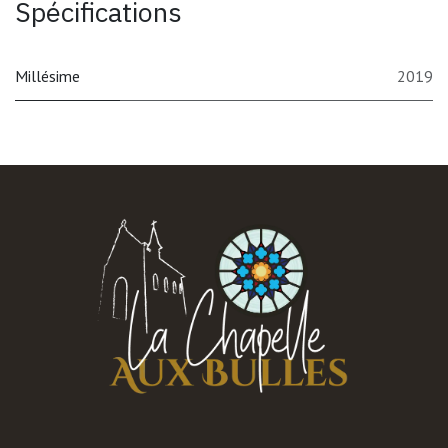
Spécifications
Millésime
2019