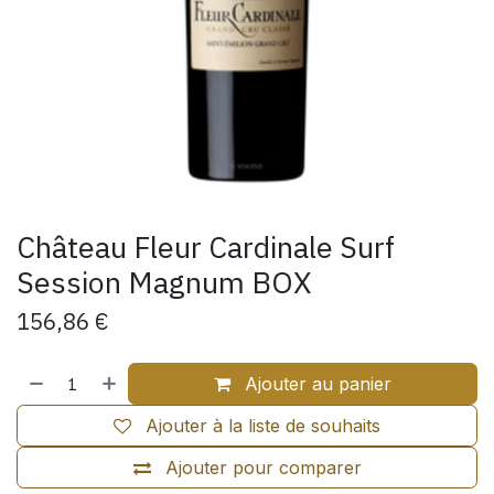
Château Fleur Cardinale Surf
Session Magnum BOX
156,86
€
Ajouter au panier
Ajouter à la liste de souhaits
Ajouter pour comparer