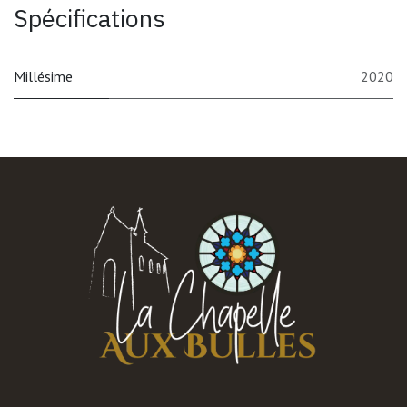
Spécifications
Millésime
2020