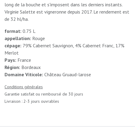
long de la bouche et s'imposent dans les derniers instants.
Virginie Salette est vigneronne depuis 2017. Le rendement est
de 32 hl/ha.
format:
0.75 L
appellation:
Rouge
cépage:
79% Cabernet Sauvignon, 4% Cabernet Franc, 17%
Merlot
Pays:
France
Région:
Bordeaux
Domaine Viticole:
Château Gruaud-larose
Conditions générales
Garantie satisfait ou remboursé de 30 jours
Livraison : 2-3 jours ouvrables