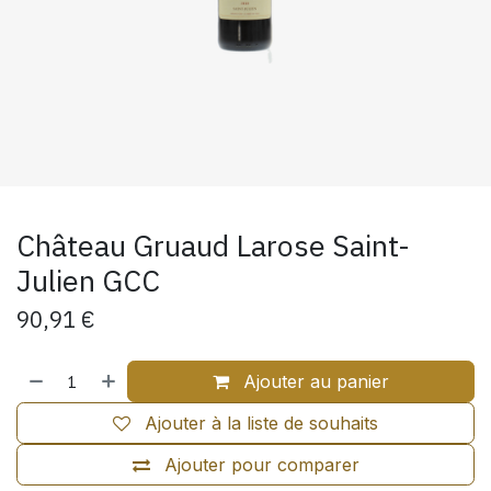
Château Gruaud Larose Saint-
Julien GCC
90,91
€
Ajouter au panier
Ajouter à la liste de souhaits
Ajouter pour comparer