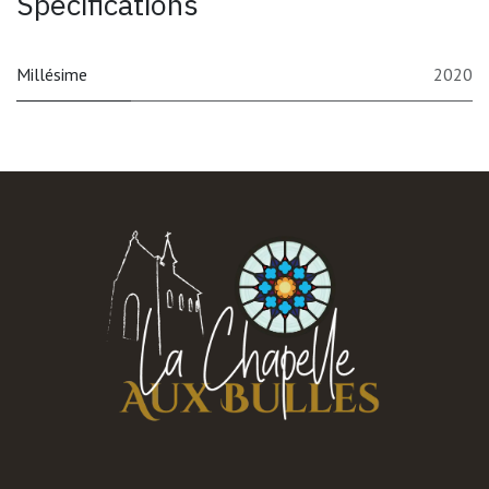
Spécifications
Millésime
2020