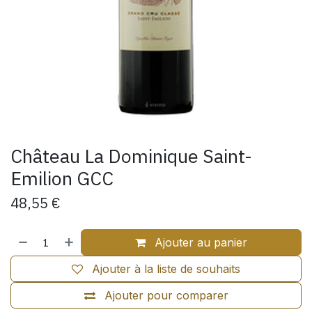
Château La Dominique Saint-
Emilion GCC
48,55
€
Ajouter au panier
Ajouter à la liste de souhaits
Ajouter pour comparer