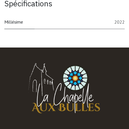
Spécifications
Millésime
2022