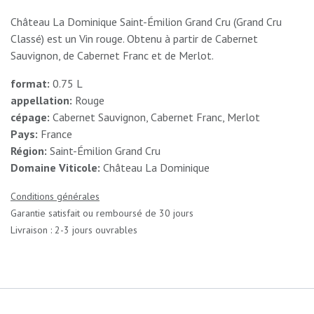
Château La Dominique Saint-Émilion Grand Cru (Grand Cru
Classé) est un Vin rouge. Obtenu à partir de Cabernet
Sauvignon, de Cabernet Franc et de Merlot.
format:
0.75 L
appellation:
Rouge
cépage:
Cabernet Sauvignon, Cabernet Franc, Merlot
Pays:
France
Région:
Saint-Émilion Grand Cru
Domaine Viticole:
Château La Dominique
Conditions générales
Garantie satisfait ou remboursé de 30 jours
Livraison : 2-3 jours ouvrables