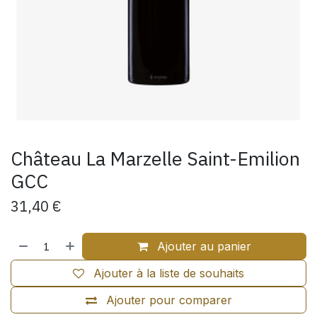
Château La Marzelle Saint-Emilion
GCC
31,40
€
Ajouter au panier
Ajouter à la liste de souhaits
Ajouter pour comparer