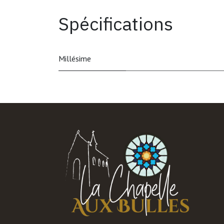
Spécifications
Millésime