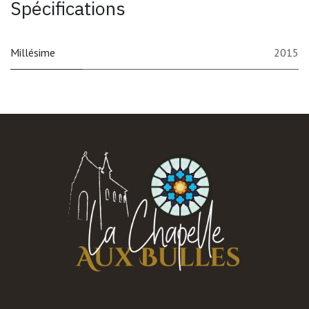
Spécifications
Millésime
2015