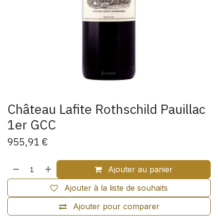
Château Lafite Rothschild Pauillac
1er GCC
955,91
€
Ajouter au panier
Ajouter à la liste de souhaits
Ajouter pour comparer