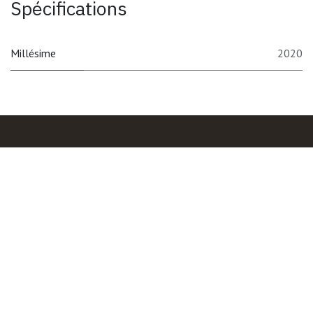
Spécifications
Millésime
2020