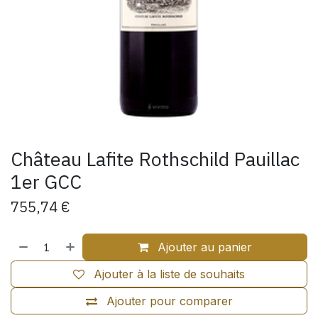
Château Lafite Rothschild Pauillac
1er GCC
755,74
€
Ajouter au panier
Ajouter à la liste de souhaits
Ajouter pour comparer