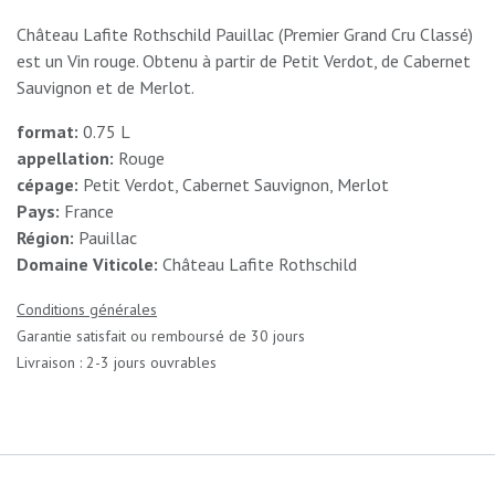
Château Lafite Rothschild Pauillac (Premier Grand Cru Classé)
est un Vin rouge. Obtenu à partir de Petit Verdot, de Cabernet
Sauvignon et de Merlot.
format:
0.75 L
appellation:
Rouge
cépage:
Petit Verdot, Cabernet Sauvignon, Merlot
Pays:
France
Région:
Pauillac
Domaine Viticole:
Château Lafite Rothschild
Conditions générales
Garantie satisfait ou remboursé de 30 jours
Livraison : 2-3 jours ouvrables