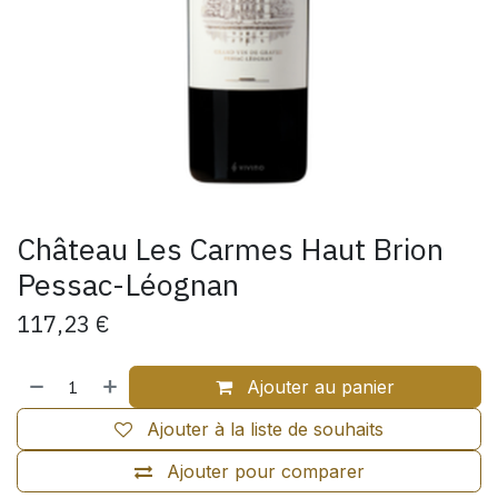
Château Les Carmes Haut Brion
Pessac-Léognan
117,23
€
Ajouter au panier
Ajouter à la liste de souhaits
Ajouter pour comparer