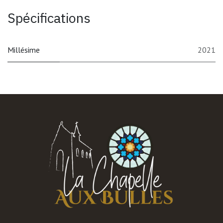
Spécifications
Millésime
2021