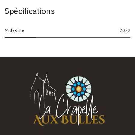
Spécifications
Millésime
2022