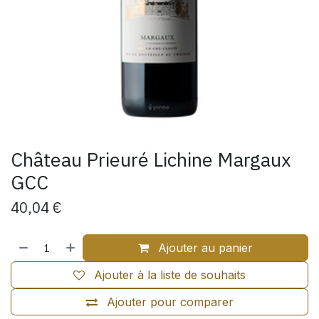
Château Prieuré Lichine Margaux
GCC
40,04
€
Ajouter au panier
Ajouter à la liste de souhaits
Ajouter pour comparer