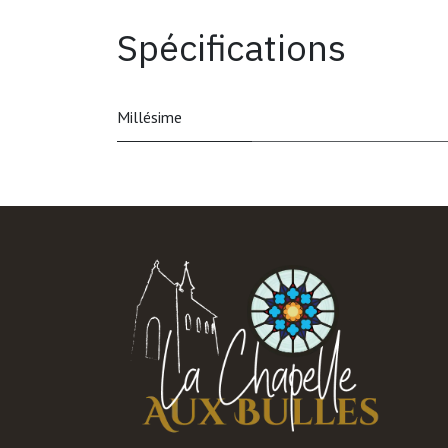
Spécifications
Millésime