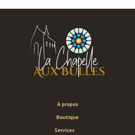
À propos
Boutique
Services