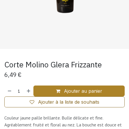
Corte Molino Glera Frizzante
6,49
€
Ajouter au panier
Ajouter à la liste de souhaits
Couleur jaune paille brillante. Bulle délicate et fine.
Agréablement fruité et floral au nez. La bouche est douce et