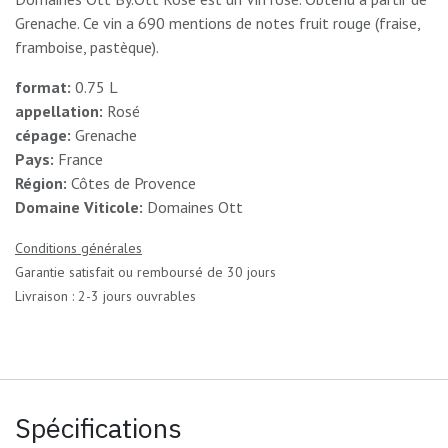
Grenache. Ce vin a 690 mentions de notes fruit rouge (fraise,
framboise, pastèque).
format:
0.75 L
appellation:
Rosé
cépage:
Grenache
Pays:
France
Région:
Côtes de Provence
Domaine Viticole:
Domaines Ott
Conditions générales
Garantie satisfait ou remboursé de 30 jours
Livraison : 2-3 jours ouvrables
Spécifications