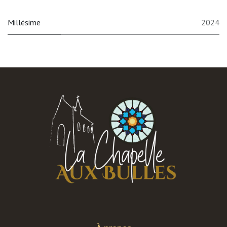
Millésime
2024