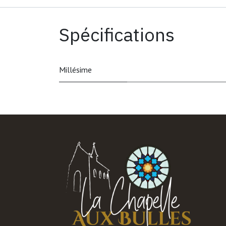
Spécifications
Millésime