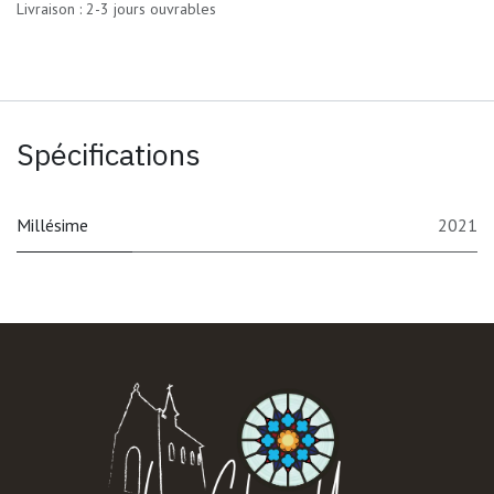
Livraison : 2-3 jours ouvrables
Spécifications
Millésime
2021