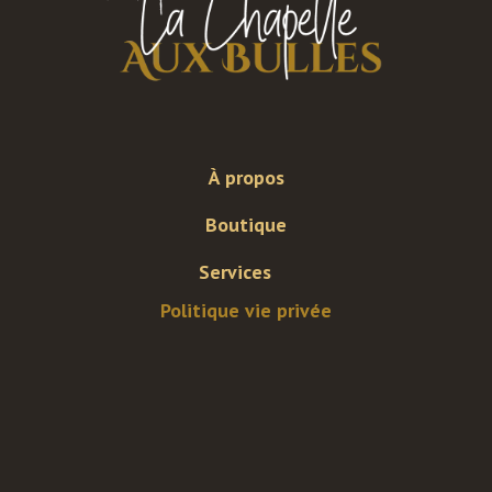
À propos
Boutique
Services
Politique vie privée