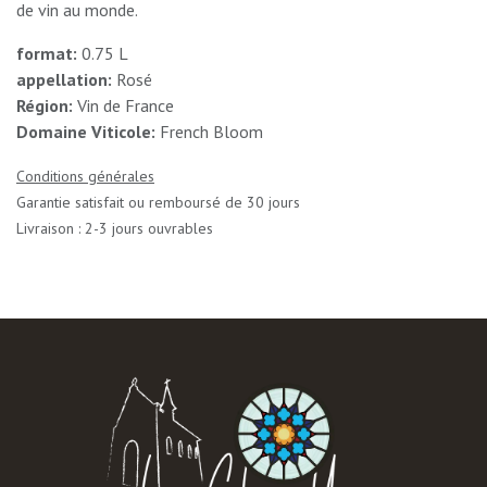
de vin au monde.
format:
0.75 L
appellation:
Rosé
Région:
Vin de France
Domaine Viticole:
French Bloom
Conditions générales
Garantie satisfait ou remboursé de 30 jours
Livraison : 2-3 jours ouvrables