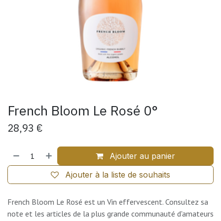
French Bloom Le Rosé 0°
28,93
€
Ajouter au panier
Ajouter à la liste de souhaits
French Bloom Le Rosé est un Vin effervescent. Consultez sa
note et les articles de la plus grande communauté d'amateurs