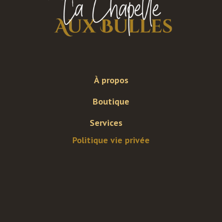
À propos
Boutique
Services
Politique vie privée