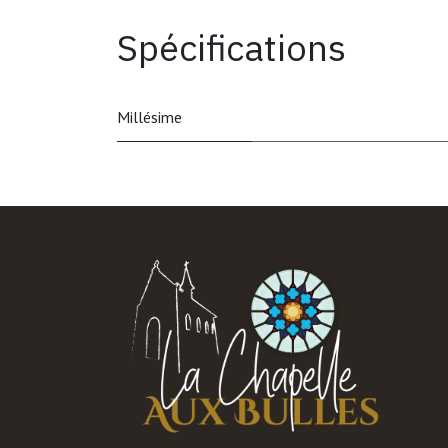
Spécifications
Millésime