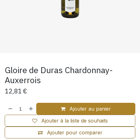
Gloire de Duras Chardonnay-
Auxerrois
12,81
€
Ajouter au panier
Ajouter à la liste de souhaits
Ajouter pour comparer