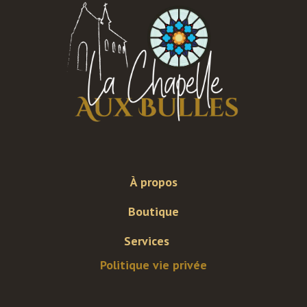
À propos
Boutique
Services
Politique vie privée