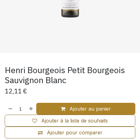
Henri Bourgeois Petit Bourgeois
Sauvignon Blanc
12,11
€
Ajouter au panier
Ajouter à la liste de souhaits
Ajouter pour comparer