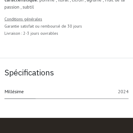
passion , subtil
Conditions générales
Garantie satisfait ou remboursé de 30 jours
Livraison : 2-3 jours ouvrables
Spécifications
Millésime
2024