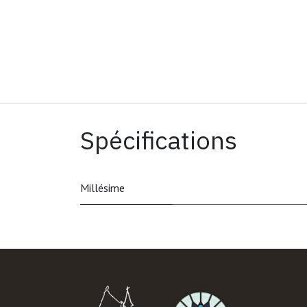
Spécifications
Millésime