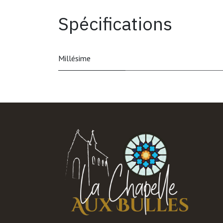
Spécifications
Millésime