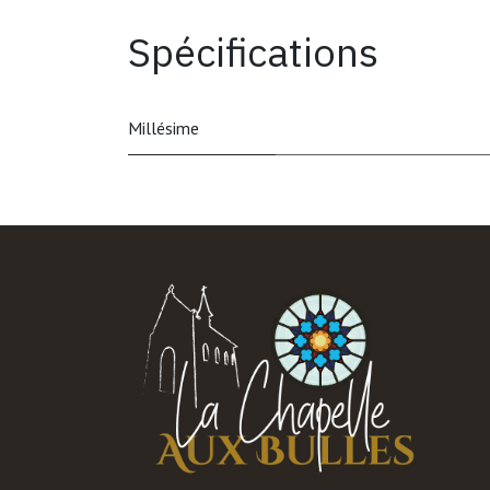
Spécifications
Millésime