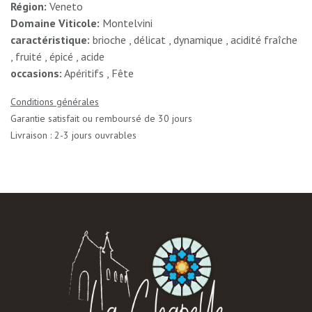
Région:
Veneto
Domaine Viticole:
Montelvini
caractéristique:
brioche , délicat , dynamique , acidité fraîche
, fruité , épicé , acide
occasions:
Apéritifs , Fête
Conditions générales
Garantie satisfait ou remboursé de 30 jours
Livraison : 2-3 jours ouvrables