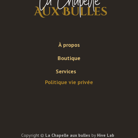
À propos
Boutique
Services
Politique vie privée
Copyright ©
La Chapelle aux bulles
by
Hive Lab