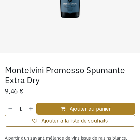
Montelvini Promosso Spumante
Extra Dry
9,46
€
Ajouter au panier
Ajouter à la liste de souhaits
A partir d'un savant mélange de vins issus de raisins blancs,