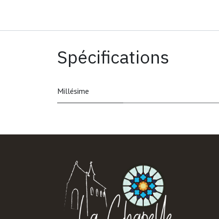
Spécifications
Millésime