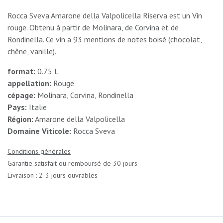
Rocca Sveva Amarone della Valpolicella Riserva est un Vin
rouge. Obtenu à partir de Molinara, de Corvina et de
Rondinella. Ce vin a 93 mentions de notes boisé (chocolat,
chêne, vanille).
format:
0.75 L
appellation:
Rouge
cépage:
Molinara, Corvina, Rondinella
Pays:
Italie
Région:
Amarone della Valpolicella
Domaine Viticole:
Rocca Sveva
Conditions générales
Garantie satisfait ou remboursé de 30 jours
Livraison : 2-3 jours ouvrables