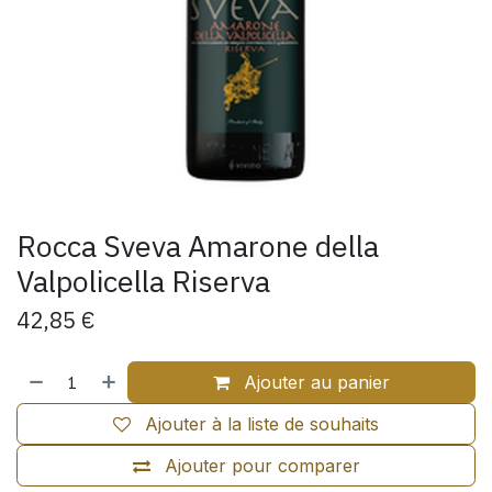
Rocca Sveva Amarone della
Valpolicella Riserva
42,85
€
Ajouter au panier
Ajouter à la liste de souhaits
Ajouter pour comparer