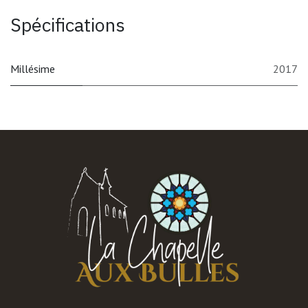
Spécifications
Millésime
2017