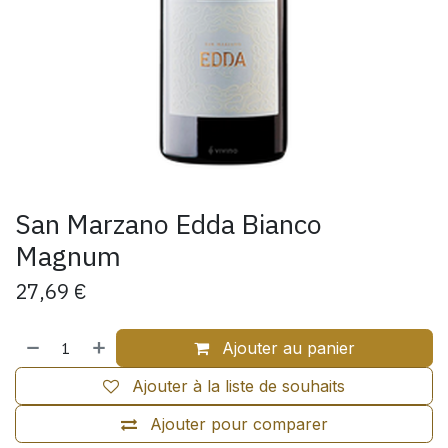
San Marzano Edda Bianco
Magnum
27,69
€
Ajouter au panier
Ajouter à la liste de souhaits
Ajouter pour comparer