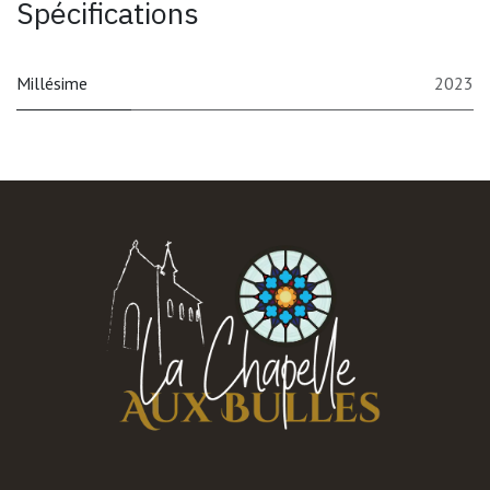
Spécifications
Millésime
2023