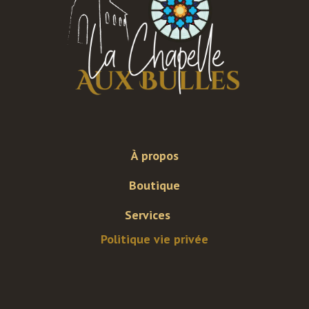
À propos
Boutique
Services
Politique vie privée