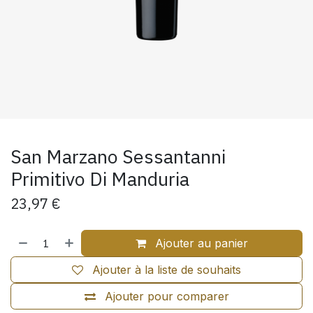
San Marzano Sessantanni
Primitivo Di Manduria
23,97
€
Ajouter au panier
Ajouter à la liste de souhaits
Ajouter pour comparer