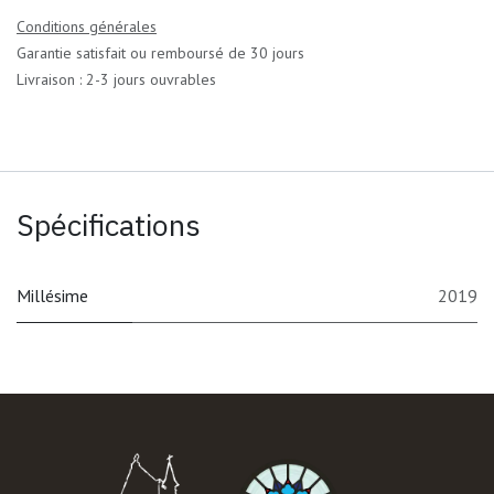
Conditions générales
Garantie satisfait ou remboursé de 30 jours
Livraison : 2-3 jours ouvrables
Spécifications
Millésime
2019