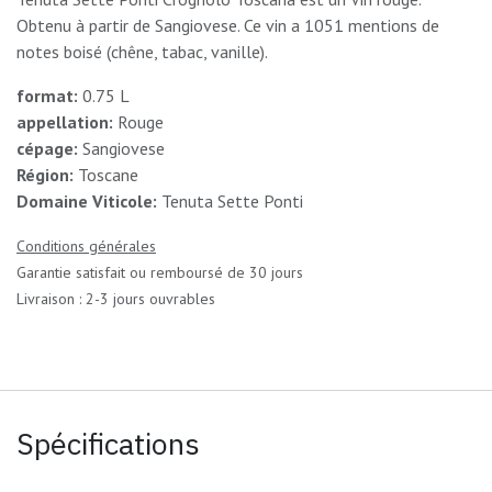
Obtenu à partir de Sangiovese. Ce vin a 1051 mentions de
notes boisé (chêne, tabac, vanille).
format:
0.75 L
appellation:
Rouge
cépage:
Sangiovese
Région:
Toscane
Domaine Viticole:
Tenuta Sette Ponti
Conditions générales
Garantie satisfait ou remboursé de 30 jours
Livraison : 2-3 jours ouvrables
Spécifications