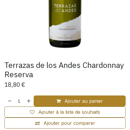
Terrazas de los Andes Chardonnay
Reserva
18,80
€
Ajouter au panier
Ajouter à la liste de souhaits
Ajouter pour comparer