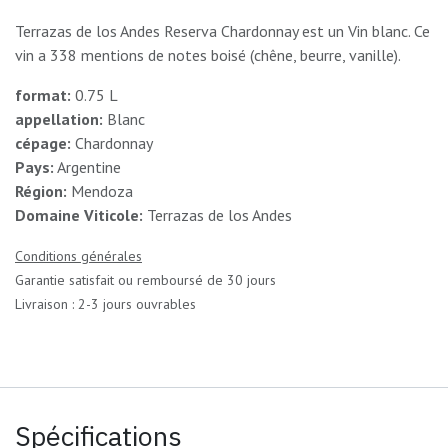
Terrazas de los Andes Reserva Chardonnay est un Vin blanc. Ce
vin a 338 mentions de notes boisé (chêne, beurre, vanille).
format:
0.75 L
appellation:
Blanc
cépage:
Chardonnay
Pays:
Argentine
Région:
Mendoza
Domaine Viticole:
Terrazas de los Andes
Conditions générales
Garantie satisfait ou remboursé de 30 jours
Livraison : 2-3 jours ouvrables
Spécifications