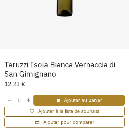
Teruzzi Isola Bianca Vernaccia di
San Gimignano
12,23
€
Ajouter au panier
Ajouter à la liste de souhaits
Ajouter pour comparer