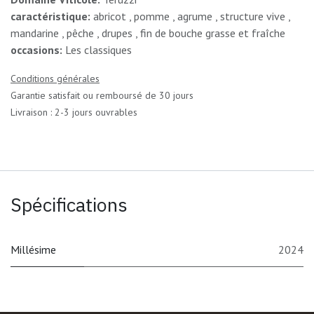
caractéristique:
abricot , pomme , agrume , structure vive ,
mandarine , pêche , drupes , fin de bouche grasse et fraîche
occasions:
Les classiques
Conditions générales
Garantie satisfait ou remboursé de 30 jours
Livraison : 2-3 jours ouvrables
Spécifications
Millésime
2024