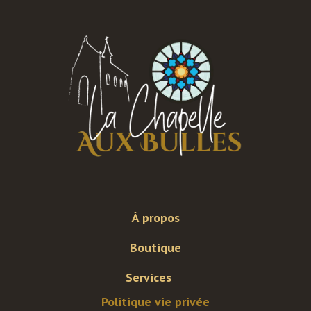
À propos
Boutique
Services
Politique vie privée