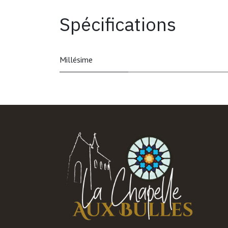
Spécifications
Millésime