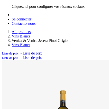
Cliquez ici pour configurer vos réseaux sociaux
Se connecter
Contactez-nous
All products
Vins Blancs
Venica & Venica Jesera Pinot Grigio
Vins Blancs
-
Liste de prix
Liste de prix:
-
Liste de prix
Liste de prix: