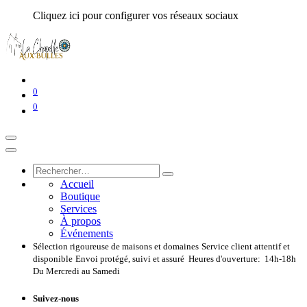
Cliquez ici pour configurer vos réseaux sociaux
0
0
Accueil
Boutique
Services
À propos
Événements
Sélection rigoureuse de maisons et domaines
Service client attentif et
disponible
Envoi protégé, suivi et assuré
Heures d'ouverture: 14h-18h
Du Mercredi au Samedi
Suivez-nous