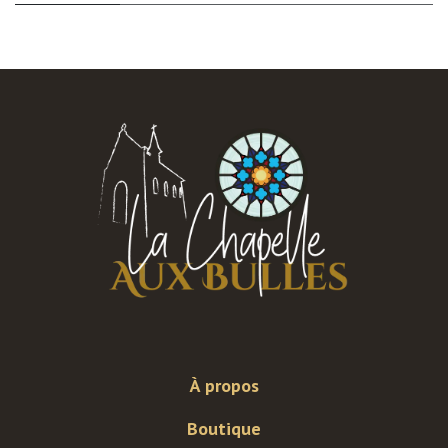
À propos
Boutique