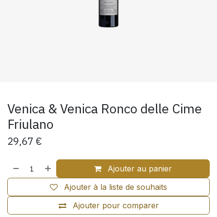
Venica & Venica Ronco delle Cime
Friulano
29,67
€
Ajouter au panier
Ajouter à la liste de souhaits
Ajouter pour comparer